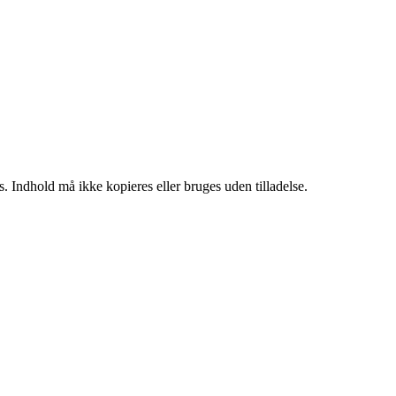
. Indhold må ikke kopieres eller bruges uden tilladelse.