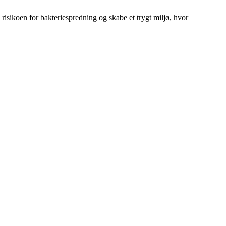
risikoen for bakteriespredning og skabe et trygt miljø, hvor