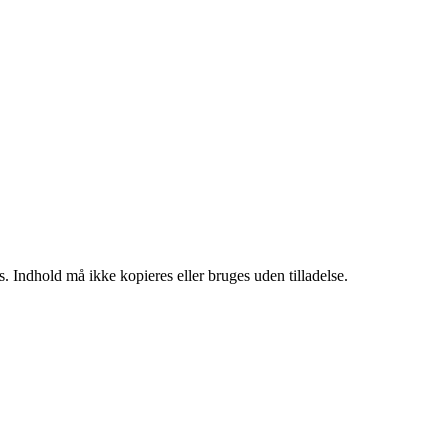
. Indhold må ikke kopieres eller bruges uden tilladelse.