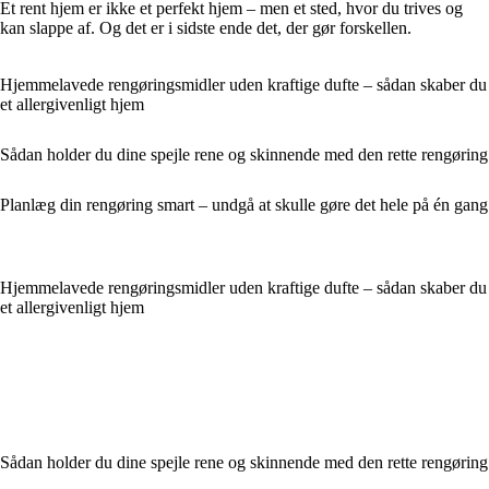
Et rent hjem er ikke et perfekt hjem – men et sted, hvor du trives og
kan slappe af. Og det er i sidste ende det, der gør forskellen.
Hjemmelavede rengøringsmidler uden kraftige dufte – sådan skaber du
et allergivenligt hjem
Sådan holder du dine spejle rene og skinnende med den rette rengøring
Planlæg din rengøring smart – undgå at skulle gøre det hele på én gang
Hjemmelavede rengøringsmidler uden kraftige dufte – sådan skaber du
et allergivenligt hjem
Sådan holder du dine spejle rene og skinnende med den rette rengøring